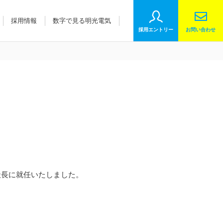
採用情報
数字で見る明光電気
採用エントリー
お問い合わせ
社長に就任いたしました。