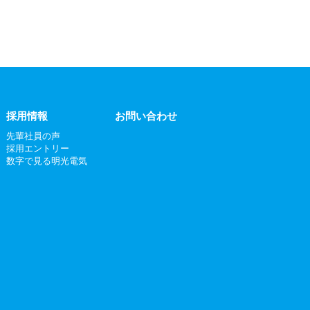
採用情報
お問い合わせ
先輩社員の声
採用エントリー
数字で見る明光電気