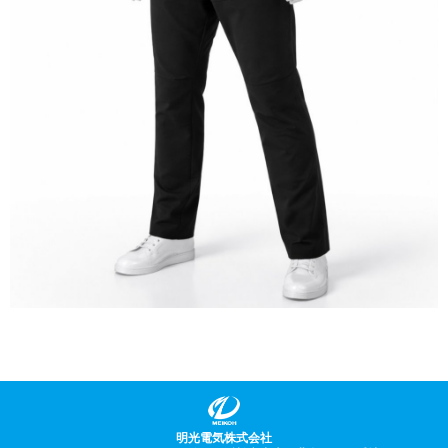
明光電気株式会社