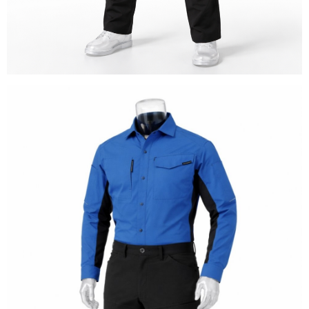
先輩社員の声
採用エントリー
数字で見る明光電気
お問い合わせ
サイトマップ